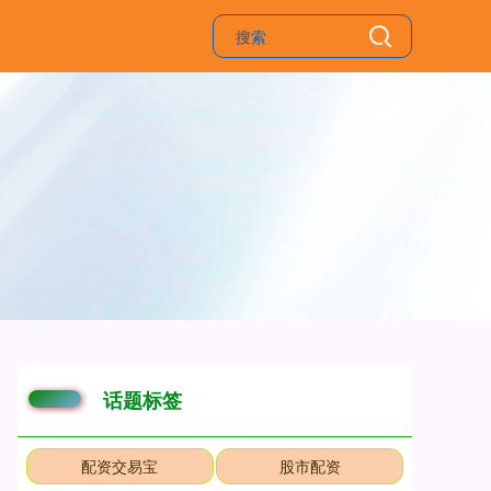
话题标签
配资交易宝
股市配资