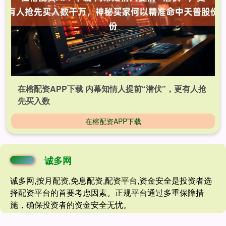
在榕配资APP下载 内幕知情人提前“潜伏”，更有人抢
先买入数
在榕配资APP下载
诚多网
诚多网,按月配资,免息配资,配资平台,资金安全是投资者选
择配资平台的首要考虑因素。正规平台通过多重保障措
施，确保投资者的资金安全无忧。