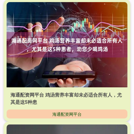
海通配资网平台 鸡汤营养丰富却未必适合所有人，尤
其是这5种患
海通配资网平台