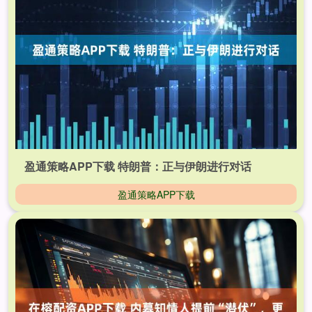
盈通策略APP下载 特朗普：正与伊朗进行对话
盈通策略APP下载