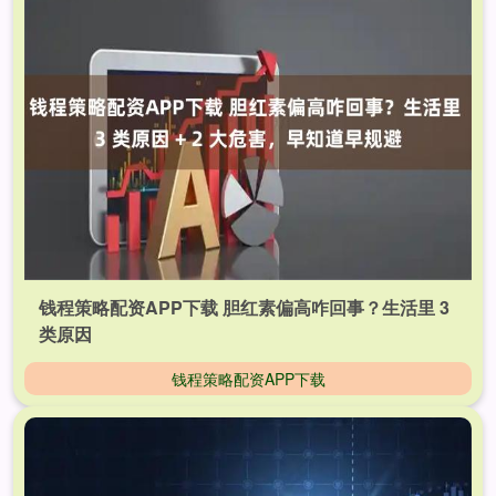
钱程策略配资APP下载 胆红素偏高咋回事？生活里 3
类原因
钱程策略配资APP下载