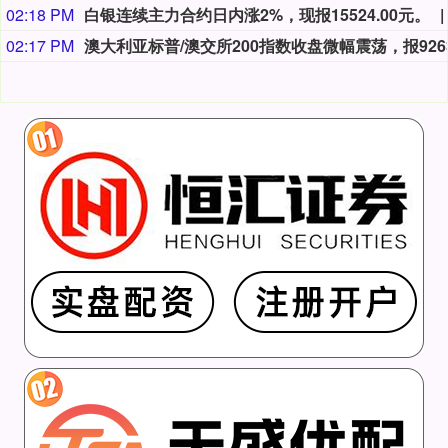
02:18 PM
白银连续主力合约日内涨2%，现报15524.00元。
02:17 PM