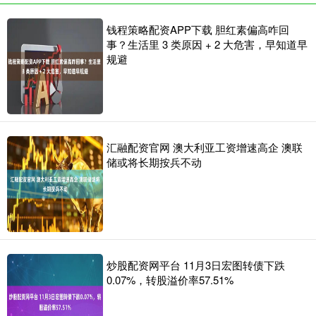
钱程策略配资APP下载 胆红素偏高咋回
事？生活里 3 类原因 + 2 大危害，早知道早
规避
汇融配资官网 澳大利亚工资增速高企 澳联
储或将长期按兵不动
炒股配资网平台 11月3日宏图转债下跌
0.07%，转股溢价率57.51%