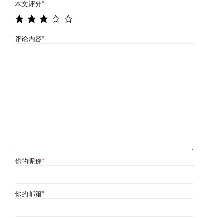
本文评分
*
评论内容
*
你的昵称
*
你的邮箱
*