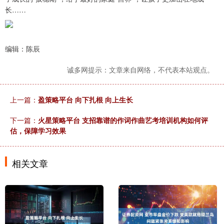
长……
编辑：陈辰
诚多网提示：文章来自网络，不代表本站观点。
上一篇：
盈策略平台 向下扎根 向上生长
下一篇：
火星策略平台 支招靠谱的作词作曲艺考培训机构如何评
估，保障学习效果
相关文章