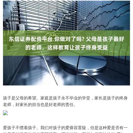
孩子是父母的希望。家庭是孩子永不毕业的学堂，家长是孩子的终身
老师，好家长的担当也是好老师的责任。
爱孩子不惯着孩子。我们对孩子的爱毋容置疑，但是这种爱是否有一