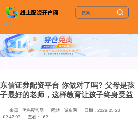
东信证券配资平台 你做对了吗? 父母是孩
子最好的老师，这样教育让孩子终身受益
来源：优先配官网
网站：诚多网
日期：2026-03-20
02:42:07
查看：162