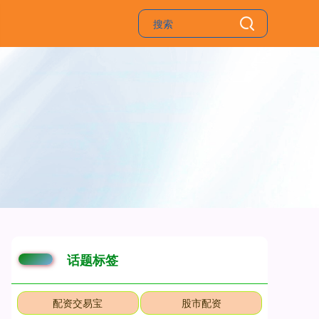
话题标签
配资交易宝
股市配资