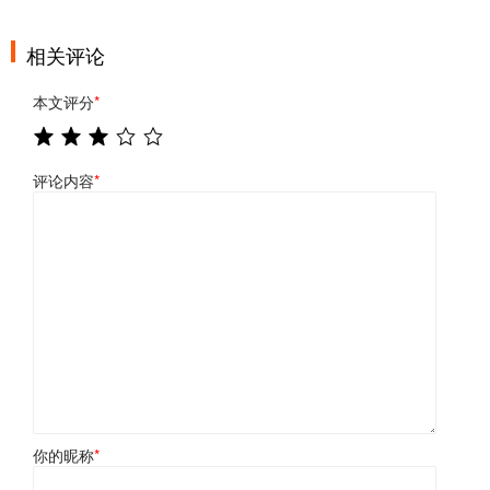
相关评论
本文评分
*
评论内容
*
你的昵称
*