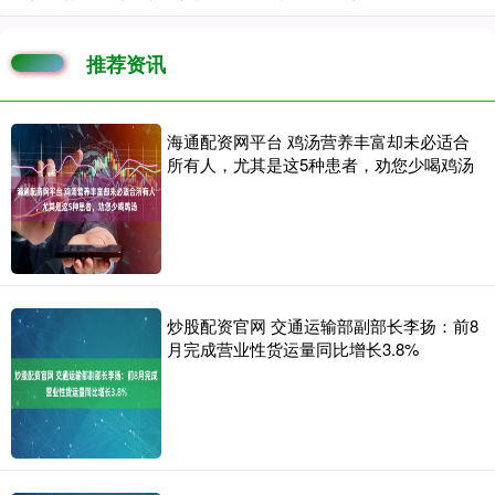
推荐资讯
海通配资网平台 鸡汤营养丰富却未必适合
所有人，尤其是这5种患者，劝您少喝鸡汤
炒股配资官网 交通运输部副部长李扬：前8
月完成营业性货运量同比增长3.8%