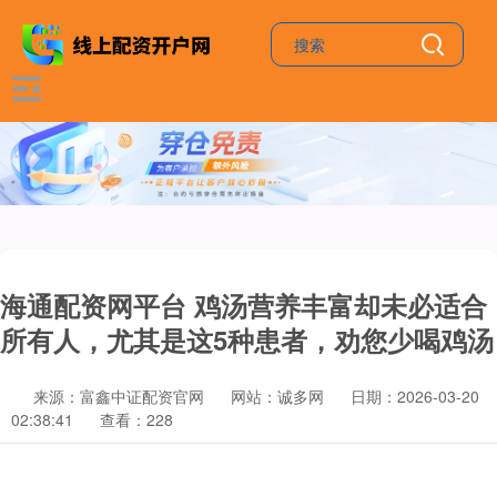
海通配资网平台 鸡汤营养丰富却未必适合
所有人，尤其是这5种患者，劝您少喝鸡汤
来源：富鑫中证配资官网
网站：诚多网
日期：2026-03-20
02:38:41
查看：228