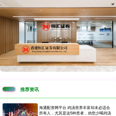
推荐资讯
海通配资网平台 鸡汤营养丰富却未必适合
所有人，尤其是这5种患者，劝您少喝鸡汤