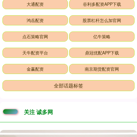
大通配资
谷利多配资APP下载
鸿岳配资
股票杠杆怎么加官网
点石策略官网
亿牛策略
天牛配资平台
鼎冠优配APP下载
金赢配资
南京期货配资官网
全部话题标签
关注 诚多网