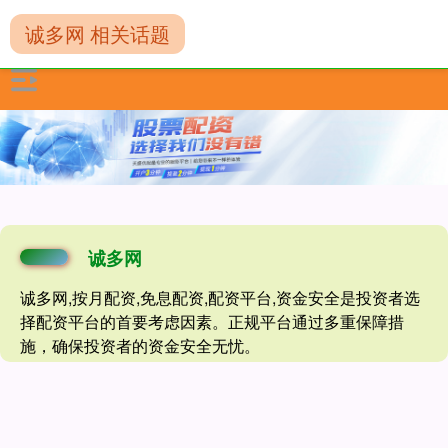
诚多网 相关话题
诚多网
诚多网,按月配资,免息配资,配资平台,资金安全是投资者选
择配资平台的首要考虑因素。正规平台通过多重保障措
施，确保投资者的资金安全无忧。