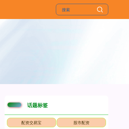
话题标签
配资交易宝
股市配资