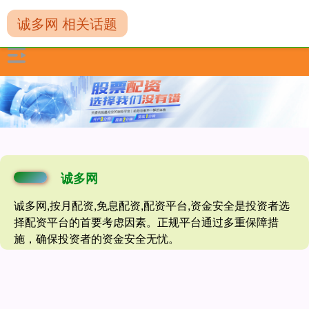
诚多网 相关话题
诚多网
诚多网,按月配资,免息配资,配资平台,资金安全是投资者选
择配资平台的首要考虑因素。正规平台通过多重保障措
施，确保投资者的资金安全无忧。