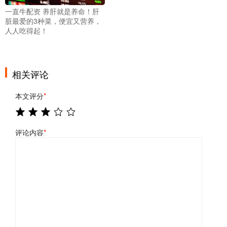
一直牛配资 养肝就是养命！肝
脏最爱的3种菜，便宜又营养，
人人吃得起！
相关评论
本文评分
*
评论内容
*