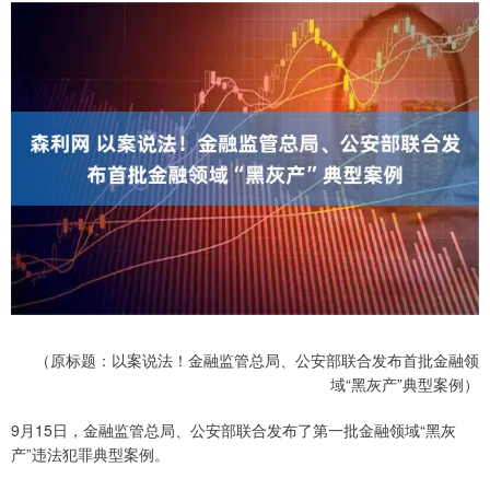
（原标题：以案说法！金融监管总局、公安部联合发布首批金融领
域“黑灰产”典型案例）
9月15日，金融监管总局、公安部联合发布了第一批金融领域“黑灰
产”违法犯罪典型案例。