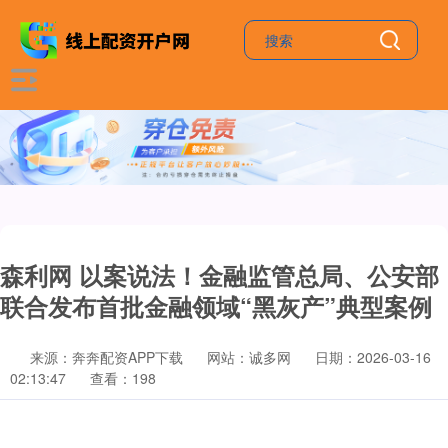
森利网 以案说法！金融监管总局、公安部
联合发布首批金融领域“黑灰产”典型案例
来源：奔奔配资APP下载
网站：诚多网
日期：2026-03-16
02:13:47
查看：198